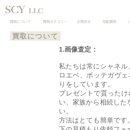
買取について